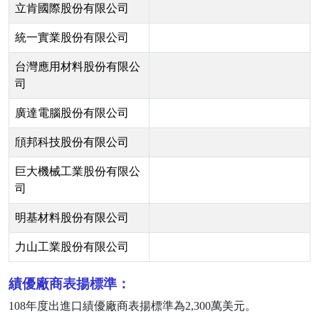
立肯國際股份有限公司
統一實業股份有限公司
台灣應用材料股份有限公
司
廣達電腦股份有限公司
頎邦科技股份有限公司
巨大機械工業股份有限公
司
明基材料股份有限公司
力山工業股份有限公司
績優廠商表揚標準：
108
年度出進口績優廠商表揚標準為
2,300
萬美元。