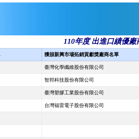
110年度 出進口績優廠
單
獲頒新興市場拓銷貢獻獎廠商名單
臺灣化學纖維股份有限公司
智邦科技股份有限公司
臺灣塑膠工業股份有限公司
台灣福雷電子股份有限公司