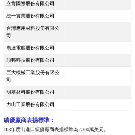
立肯國際股份有限公司
統一實業股份有限公司
台灣應用材料股份有限公
司
廣達電腦股份有限公司
頎邦科技股份有限公司
巨大機械工業股份有限公
司
明基材料股份有限公司
力山工業股份有限公司
績優廠商表揚標準：
108
年度出進口績優廠商表揚標準為
2,300
萬美元。