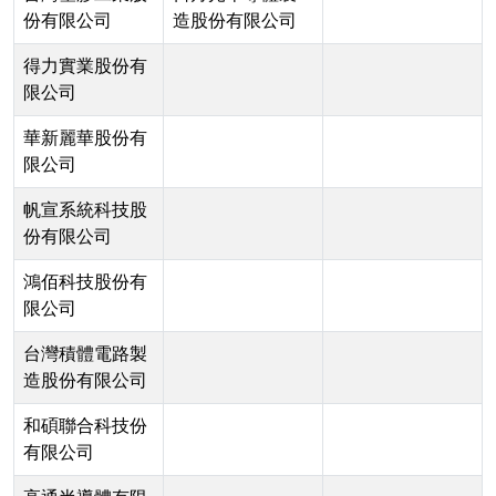
份有限公司
造股份有限公司
得力實業股份有
限公司
華新麗華股份有
限公司
帆宣系統科技股
份有限公司
鴻佰科技股份有
限公司
台灣積體電路製
造股份有限公司
和碩聯合科技份
有限公司