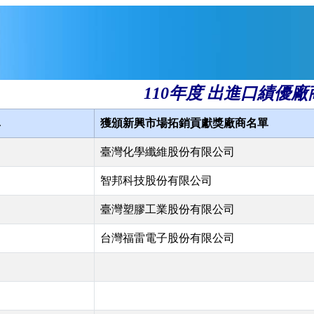
110年度 出進口績優廠
單
獲頒新興市場拓銷貢獻獎廠商名單
臺灣化學纖維股份有限公司
智邦科技股份有限公司
臺灣塑膠工業股份有限公司
台灣福雷電子股份有限公司