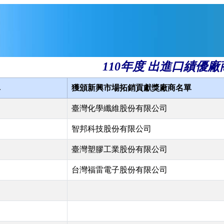
110年度 出進口績優廠
單
獲頒新興市場拓銷貢獻獎廠商名單
臺灣化學纖維股份有限公司
智邦科技股份有限公司
臺灣塑膠工業股份有限公司
台灣福雷電子股份有限公司