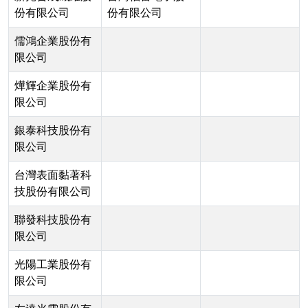
份有限公司
份有限公司
儒鴻企業股份有
限公司
燁輝企業股份有
限公司
銀泰科技股份有
限公司
台灣表面黏著科
技股份有限公司
聯發科技股份有
限公司
光陽工業股份有
限公司