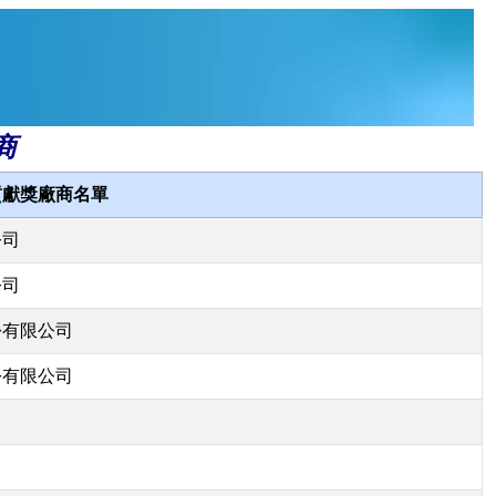
商
貢獻獎廠商名單
公司
公司
份有限公司
份有限公司