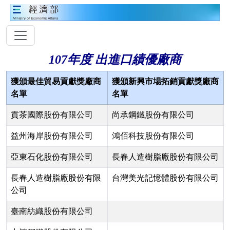
107年度 出進口績優廠商
獲頒最佳貿易貢獻獎廠商
獲頒新興市場拓銷貢獻獎廠商
名單
名單
貢茶國際股份有限公司
尚承鋼鐵股份有限公司
益州海岸股份有限公司
鴻佰科技股份有限公司
亞東石化股份有限公司
長春人造樹脂廠股份有限公司
長春人造樹脂廠股份有限
台灣美光記憶體股份有限公司
公司
臺南紡織股份有限公司