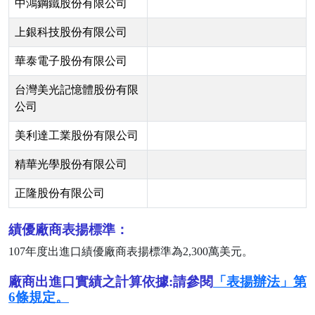
中鴻鋼鐵股份有限公司
上銀科技股份有限公司
華泰電子股份有限公司
台灣美光記憶體股份有限
公司
美利達工業股份有限公司
精華光學股份有限公司
正隆股份有限公司
績優廠商表揚標準：
107
年度出進口績優廠商表揚標準為
2,300
萬美元。
廠商出進口實績之計算依據:請參閱
「表揚辦法」第
6條規定。