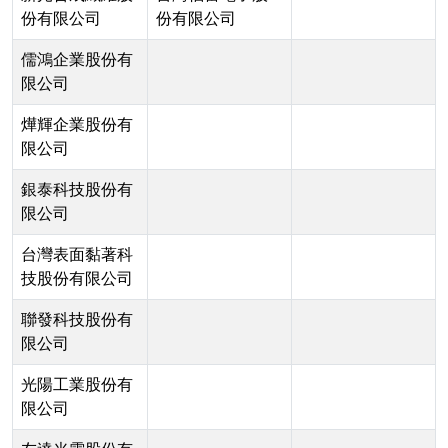
份有限公司
份有限公司
儒鴻企業股份有
限公司
燁輝企業股份有
限公司
銀泰科技股份有
限公司
台灣表面黏著科
技股份有限公司
聯發科技股份有
限公司
光陽工業股份有
限公司