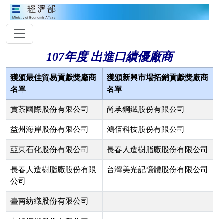
107年度 出進口績優廠商
獲頒最佳貿易貢獻獎廠商
獲頒新興市場拓銷貢獻獎廠商
名單
名單
貢茶國際股份有限公司
尚承鋼鐵股份有限公司
益州海岸股份有限公司
鴻佰科技股份有限公司
亞東石化股份有限公司
長春人造樹脂廠股份有限公司
長春人造樹脂廠股份有限
台灣美光記憶體股份有限公司
公司
臺南紡織股份有限公司