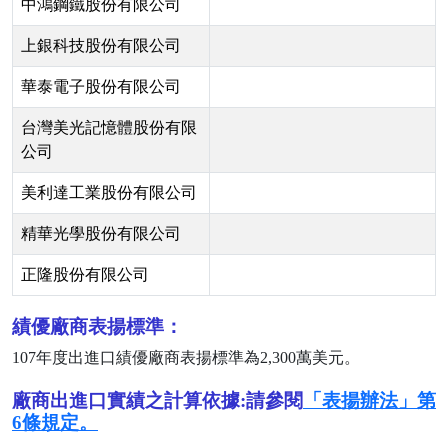
中鴻鋼鐵股份有限公司
上銀科技股份有限公司
華泰電子股份有限公司
台灣美光記憶體股份有限
公司
美利達工業股份有限公司
精華光學股份有限公司
正隆股份有限公司
績優廠商表揚標準：
107
年度出進口績優廠商表揚標準為
2,300
萬美元。
廠商出進口實績之計算依據:請參閱
「表揚辦法」第
6條規定。