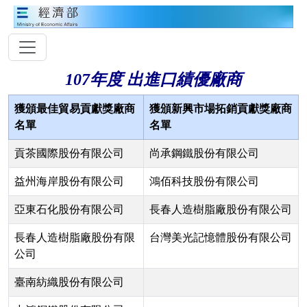
107年度 出進口績優廠商
獲頒最佳貿易貢獻獎廠商
獲頒新興市場拓銷貢獻獎廠商
名單
名單
貢茶國際股份有限公司
尚承鋼鐵股份有限公司
益州海岸股份有限公司
鴻佰科技股份有限公司
亞東石化股份有限公司
長春人造樹脂廠股份有限公司
長春人造樹脂廠股份有限
台灣美光記憶體股份有限公司
公司
臺南紡織股份有限公司