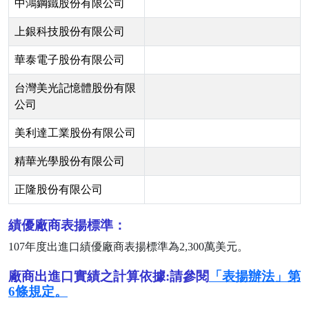
中鴻鋼鐵股份有限公司
上銀科技股份有限公司
華泰電子股份有限公司
台灣美光記憶體股份有限
公司
美利達工業股份有限公司
精華光學股份有限公司
正隆股份有限公司
績優廠商表揚標準：
107
年度出進口績優廠商表揚標準為
2,300
萬美元。
廠商出進口實績之計算依據:請參閱
「表揚辦法」第
6條規定。