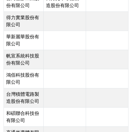
份有限公司
造股份有限公司
得力實業股份有
限公司
華新麗華股份有
限公司
帆宣系統科技股
份有限公司
鴻佰科技股份有
限公司
台灣積體電路製
造股份有限公司
和碩聯合科技份
有限公司