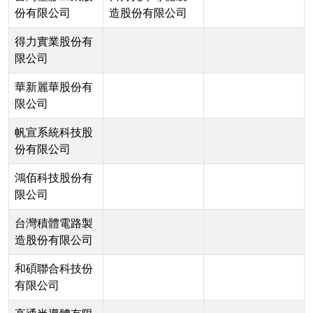
份有限公司
造股份有限公司
得力實業股份有
限公司
華新麗華股份有
限公司
帆宣系統科技股
份有限公司
鴻佰科技股份有
限公司
台灣積體電路製
造股份有限公司
和碩聯合科技份
有限公司