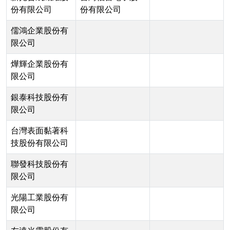
份有限公司
份有限公司
儒鴻企業股份有
限公司
燁輝企業股份有
限公司
銀泰科技股份有
限公司
台灣表面黏著科
技股份有限公司
聯發科技股份有
限公司
光陽工業股份有
限公司