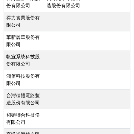
份有限公司
造股份有限公司
得力實業股份有
限公司
華新麗華股份有
限公司
帆宣系統科技股
份有限公司
鴻佰科技股份有
限公司
台灣積體電路製
造股份有限公司
和碩聯合科技份
有限公司