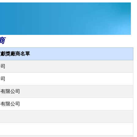
商
貢獻獎廠商名單
公司
公司
份有限公司
份有限公司