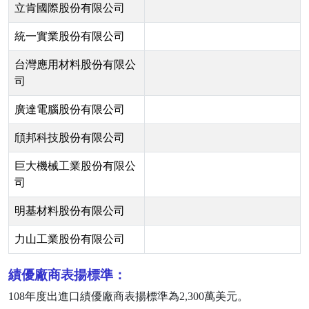
立肯國際股份有限公司
統一實業股份有限公司
台灣應用材料股份有限公
司
廣達電腦股份有限公司
頎邦科技股份有限公司
巨大機械工業股份有限公
司
明基材料股份有限公司
力山工業股份有限公司
績優廠商表揚標準：
108
年度出進口績優廠商表揚標準為
2,300
萬美元。