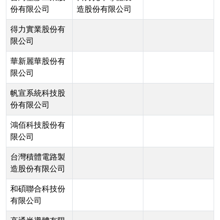
份有限公司
造股份有限公司
得力實業股份有
限公司
華新麗華股份有
限公司
帆宣系統科技股
份有限公司
鴻佰科技股份有
限公司
台灣積體電路製
造股份有限公司
和碩聯合科技份
有限公司