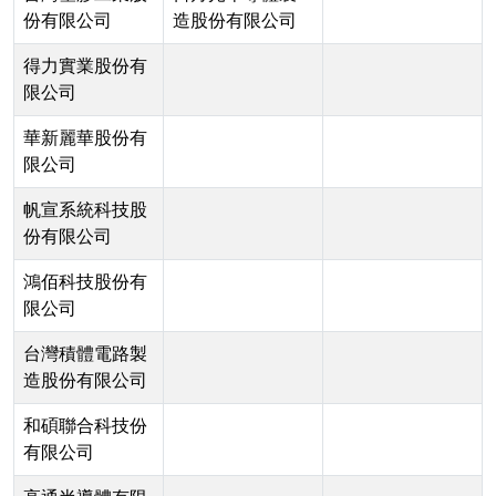
份有限公司
造股份有限公司
得力實業股份有
限公司
華新麗華股份有
限公司
帆宣系統科技股
份有限公司
鴻佰科技股份有
限公司
台灣積體電路製
造股份有限公司
和碩聯合科技份
有限公司