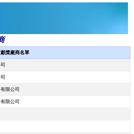
商
貢獻獎廠商名單
公司
公司
份有限公司
份有限公司