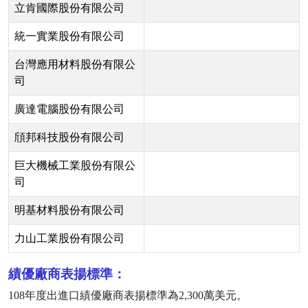
立肯國際股份有限公司
統一實業股份有限公司
台灣應用材料股份有限公
司
廣達電腦股份有限公司
頎邦科技股份有限公司
巨大機械工業股份有限公
司
明基材料股份有限公司
力山工業股份有限公司
績優廠商表揚標準：
108
年度出進口績優廠商表揚標準為
2,300
萬美元。