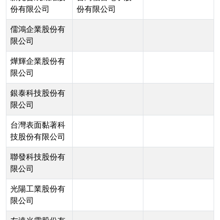
份有限公司
份有限公司
儒鴻企業股份有
限公司
燁輝企業股份有
限公司
銀泰科技股份有
限公司
台灣表面黏著科
技股份有限公司
聯發科技股份有
限公司
光陽工業股份有
限公司