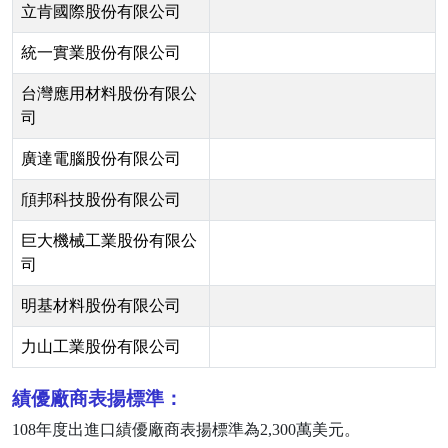
立肯國際股份有限公司
統一實業股份有限公司
台灣應用材料股份有限公
司
廣達電腦股份有限公司
頎邦科技股份有限公司
巨大機械工業股份有限公
司
明基材料股份有限公司
力山工業股份有限公司
績優廠商表揚標準：
108
年度出進口績優廠商表揚標準為
2,300
萬美元。