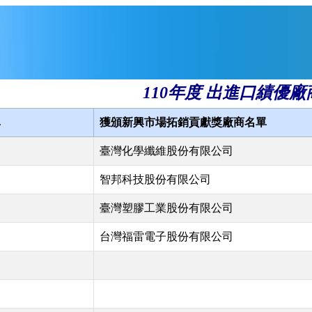
110年度 出進口績優廠
單
獲頒新興市場拓銷貢獻獎廠商名單
臺灣化學纖維股份有限公司
智邦科技股份有限公司
臺灣塑膠工業股份有限公司
台灣福雷電子股份有限公司