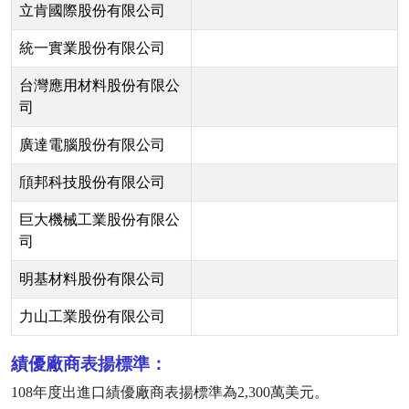
立肯國際股份有限公司
統一實業股份有限公司
台灣應用材料股份有限公
司
廣達電腦股份有限公司
頎邦科技股份有限公司
巨大機械工業股份有限公
司
明基材料股份有限公司
力山工業股份有限公司
績優廠商表揚標準：
108
年度出進口績優廠商表揚標準為
2,300
萬美元。