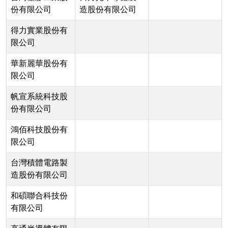
份有限公司
造股份有限公司
得力實業股份有
限公司
華新麗華股份有
限公司
帆宣系統科技股
份有限公司
鴻佰科技股份有
限公司
台灣積體電路製
造股份有限公司
和碩聯合科技份
有限公司