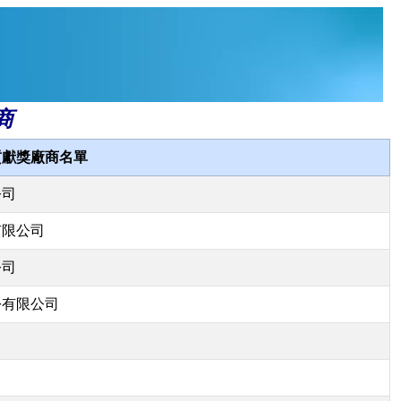
商
貢獻獎廠商名單
公司
有限公司
公司
份有限公司