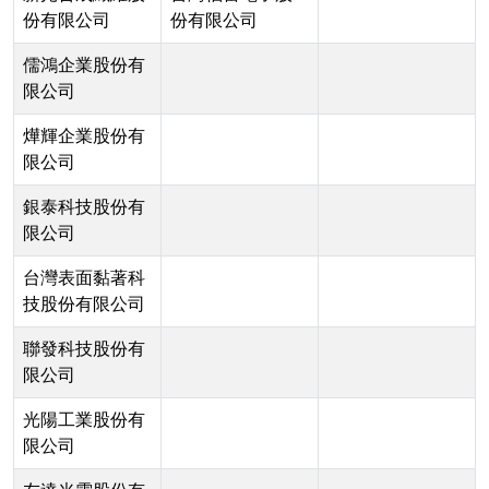
份有限公司
份有限公司
儒鴻企業股份有
限公司
燁輝企業股份有
限公司
銀泰科技股份有
限公司
台灣表面黏著科
技股份有限公司
聯發科技股份有
限公司
光陽工業股份有
限公司