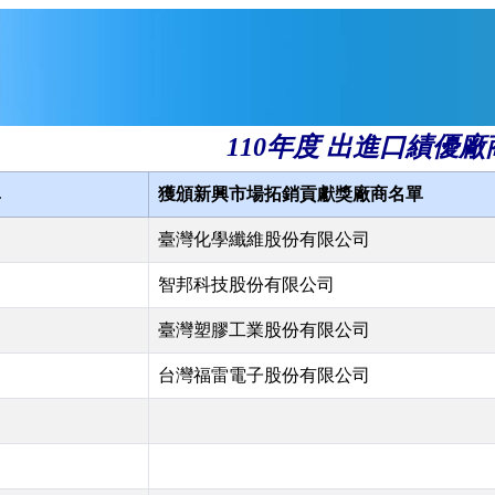
110年度 出進口績優廠
單
獲頒新興市場拓銷貢獻獎廠商名單
臺灣化學纖維股份有限公司
智邦科技股份有限公司
臺灣塑膠工業股份有限公司
台灣福雷電子股份有限公司