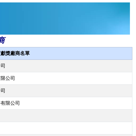
商
貢獻獎廠商名單
公司
有限公司
公司
份有限公司